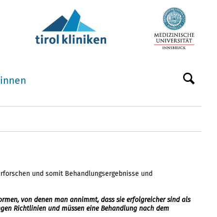
:innen
u erforschen und somit Behandlungsergebnisse und
ormen, von denen man annimmt, dass sie erfolgreicher sind als
rengen Richtlinien und müssen eine Behandlung nach dem