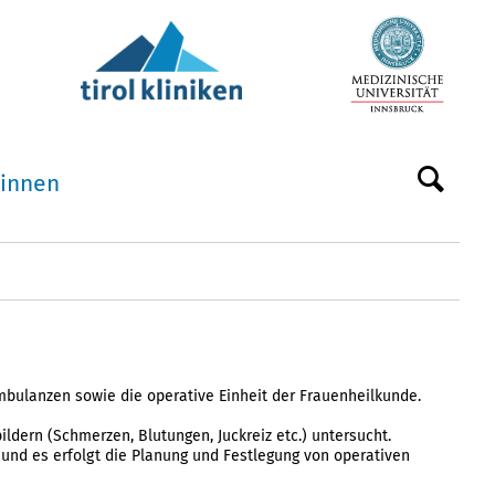
:innen
mbulanzen sowie die operative Einheit der Frauenheilkunde.
dern (Schmerzen, Blutungen, Juckreiz etc.) untersucht.
und es erfolgt die Planung und Festlegung von operativen