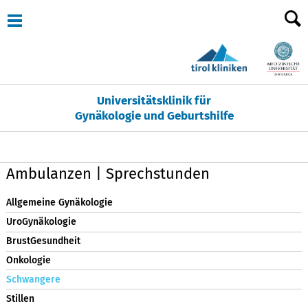
Universitätsklinik für
Gynäkologie und Geburtshilfe
Ambulanzen | Sprechstunden
Allgemeine Gynäkologie
UroGynäkologie
BrustGesundheit
Onkologie
Schwangere
Stillen