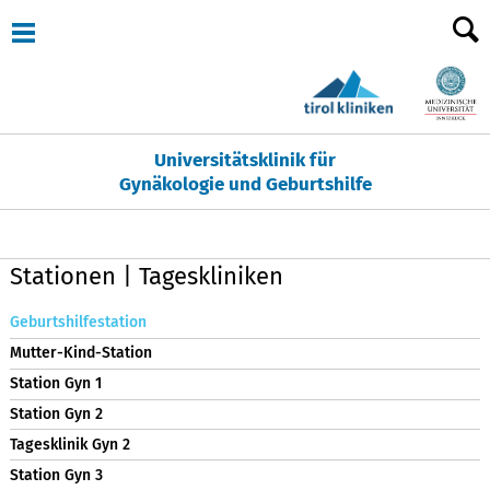
Universitätsklinik für
Gynäkologie und Geburtshilfe
Stationen | Tageskliniken
Geburtshilfestation
Mutter-Kind-Station
Station Gyn 1
Station Gyn 2
Tagesklinik Gyn 2
Station Gyn 3