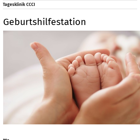
Tagesklinik CCCI
Geburtshilfestation